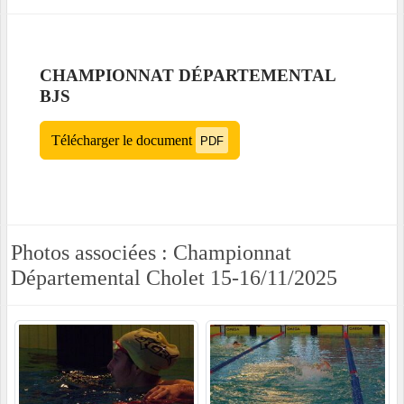
CHAMPIONNAT DÉPARTEMENTAL
BJS
Télécharger le document
PDF
Photos associées : Championnat
Départemental Cholet 15-16/11/2025