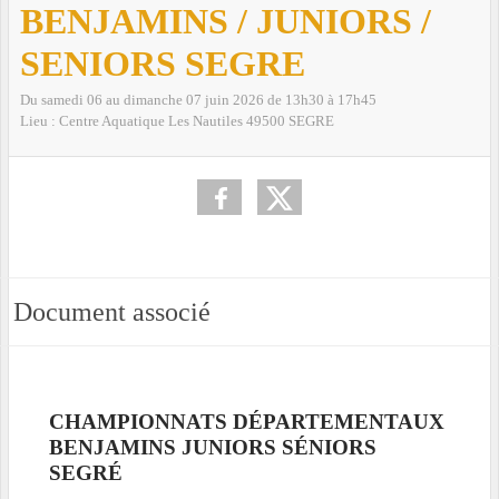
BENJAMINS / JUNIORS /
SENIORS SEGRE
Du
samedi
06
au
dimanche
07
juin
2026
de 13h30 à 17h45
Lieu :
Centre Aquatique Les Nautiles
49500
SEGRE
Document associé
CHAMPIONNATS DÉPARTEMENTAUX
BENJAMINS JUNIORS SÉNIORS
SEGRÉ