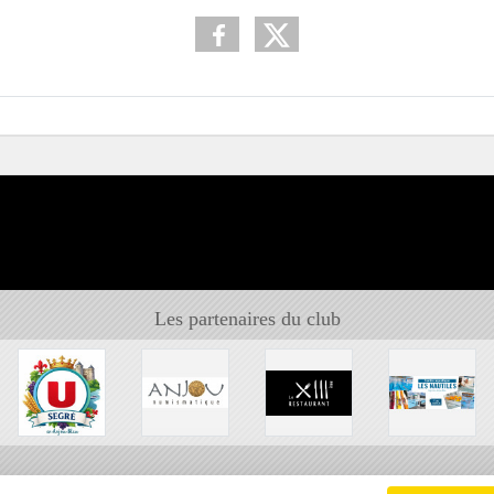
Les partenaires du club