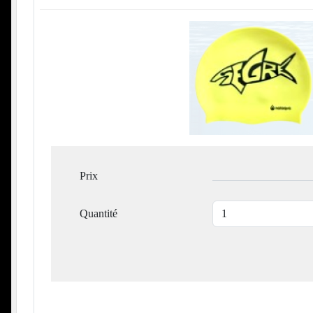
Prix
Quantité