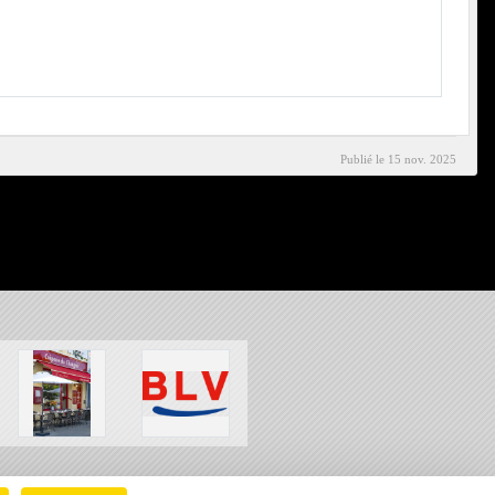
Publié le
15 nov. 2025