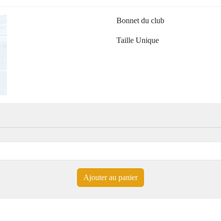
Bonnet du club
Taille Unique
Ajouter au panier